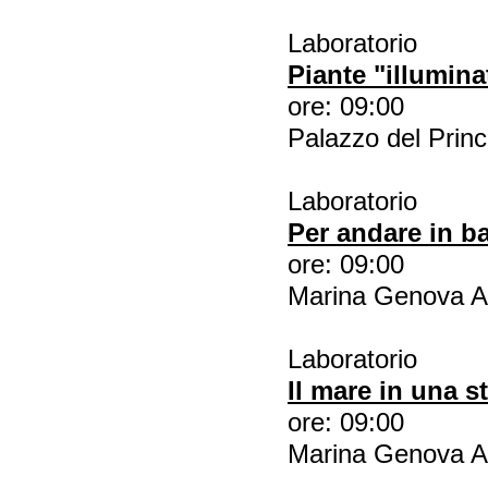
Laboratorio
Piante "illumina
ore: 09:00
Palazzo del Princ
Laboratorio
Per andare in bar
ore: 09:00
Marina Genova A
Laboratorio
Il mare in una s
ore: 09:00
Marina Genova A