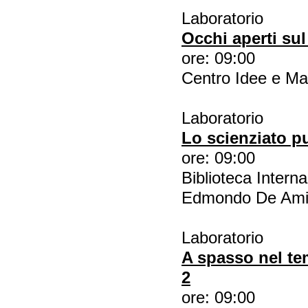
Laboratorio
Occhi aperti su
ore: 09:00
Centro Idee e Mat
Laboratorio
Lo scienziato p
ore: 09:00
Biblioteca Intern
Edmondo De Ami
Laboratorio
A spasso nel tem
2
ore: 09:00