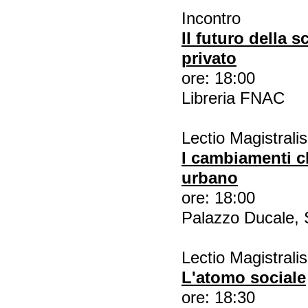
Incontro
Il futuro della 
privato
ore: 18:00
Libreria FNAC
Lectio Magistralis
I cambiamenti cl
urbano
ore: 18:00
Palazzo Ducale, 
Lectio Magistralis
L'atomo sociale
ore: 18:30